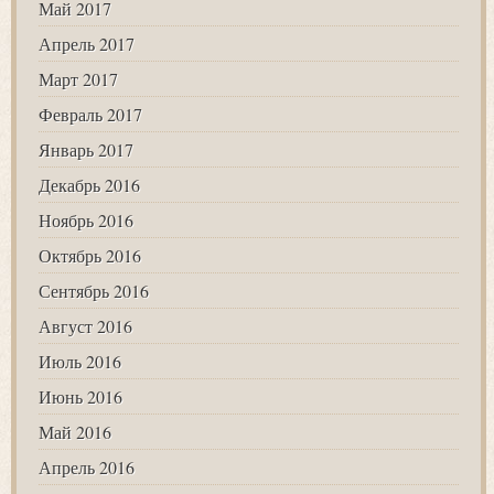
Май 2017
Апрель 2017
Март 2017
Февраль 2017
Январь 2017
Декабрь 2016
Ноябрь 2016
Октябрь 2016
Сентябрь 2016
Август 2016
Июль 2016
Июнь 2016
Май 2016
Апрель 2016