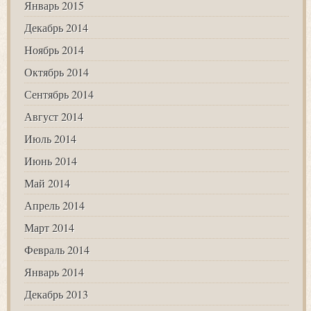
Январь 2015
Декабрь 2014
Ноябрь 2014
Октябрь 2014
Сентябрь 2014
Август 2014
Июль 2014
Июнь 2014
Май 2014
Апрель 2014
Март 2014
Февраль 2014
Январь 2014
Декабрь 2013