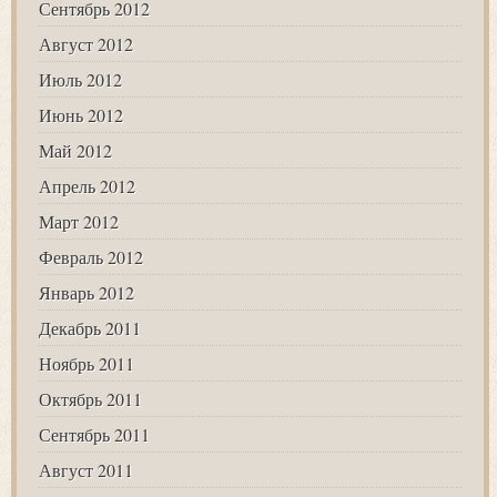
Сентябрь 2012
Август 2012
Июль 2012
Июнь 2012
Май 2012
Апрель 2012
Март 2012
Февраль 2012
Январь 2012
Декабрь 2011
Ноябрь 2011
Октябрь 2011
Сентябрь 2011
Август 2011