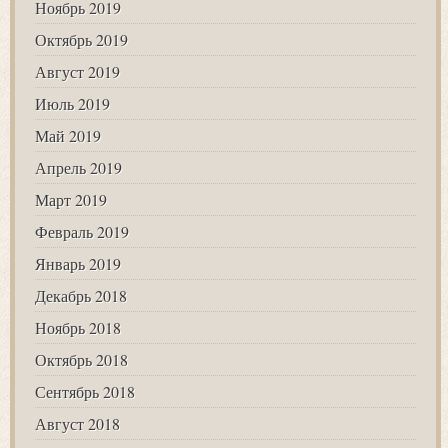
Ноябрь 2019
Октябрь 2019
Август 2019
Июль 2019
Май 2019
Апрель 2019
Март 2019
Февраль 2019
Январь 2019
Декабрь 2018
Ноябрь 2018
Октябрь 2018
Сентябрь 2018
Август 2018