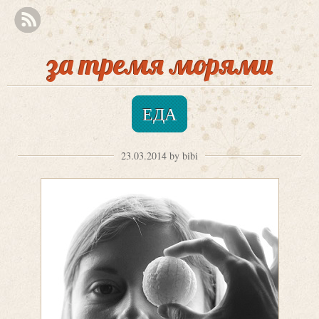
за тремя морями
ЕДА
23.03.2014 by bibi