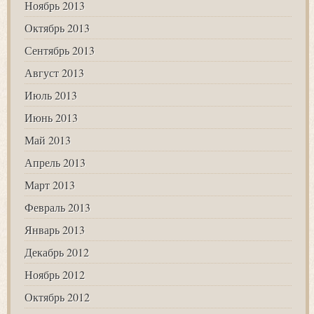
Ноябрь 2013
Октябрь 2013
Сентябрь 2013
Август 2013
Июль 2013
Июнь 2013
Май 2013
Апрель 2013
Март 2013
Февраль 2013
Январь 2013
Декабрь 2012
Ноябрь 2012
Октябрь 2012