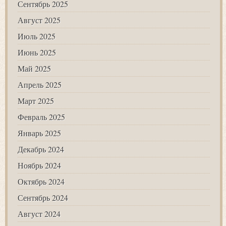
Сентябрь 2025
Август 2025
Июль 2025
Июнь 2025
Май 2025
Апрель 2025
Март 2025
Февраль 2025
Январь 2025
Декабрь 2024
Ноябрь 2024
Октябрь 2024
Сентябрь 2024
Август 2024