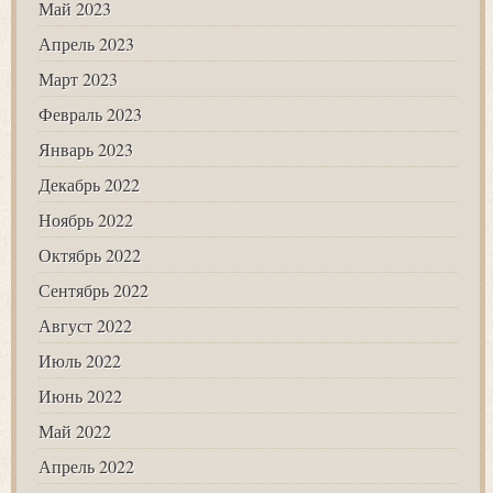
Май 2023
Апрель 2023
Март 2023
Февраль 2023
Январь 2023
Декабрь 2022
Ноябрь 2022
Октябрь 2022
Сентябрь 2022
Август 2022
Июль 2022
Июнь 2022
Май 2022
Апрель 2022