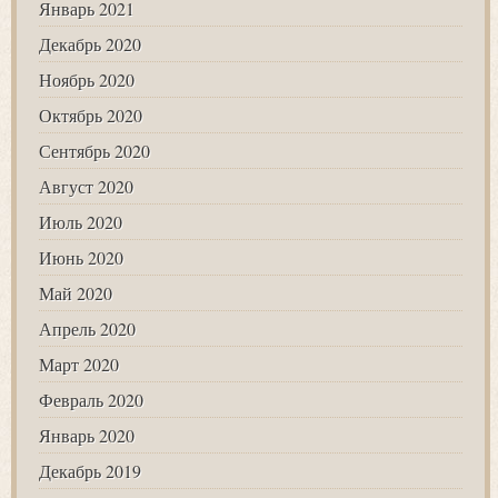
Январь 2021
Декабрь 2020
Ноябрь 2020
Октябрь 2020
Сентябрь 2020
Август 2020
Июль 2020
Июнь 2020
Май 2020
Апрель 2020
Март 2020
Февраль 2020
Январь 2020
Декабрь 2019