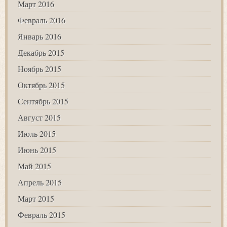
Март 2016
Февраль 2016
Январь 2016
Декабрь 2015
Ноябрь 2015
Октябрь 2015
Сентябрь 2015
Август 2015
Июль 2015
Июнь 2015
Май 2015
Апрель 2015
Март 2015
Февраль 2015