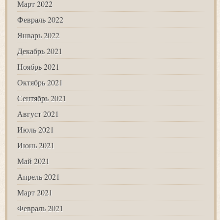
Март 2022
Февраль 2022
Январь 2022
Декабрь 2021
Ноябрь 2021
Октябрь 2021
Сентябрь 2021
Август 2021
Июль 2021
Июнь 2021
Май 2021
Апрель 2021
Март 2021
Февраль 2021