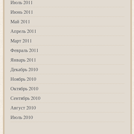
Июль 2011
Июнь 2011
Май 2011
Апрель 2011
Март 2011
Февраль 2011
Январь 2011
Декабрь 2010
Ноябрь 2010
Октябрь 2010
Сентябрь 2010
Август 2010
Июль 2010