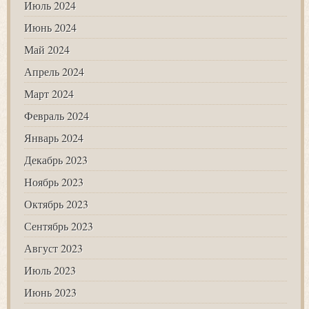
Июль 2024
Июнь 2024
Май 2024
Апрель 2024
Март 2024
Февраль 2024
Январь 2024
Декабрь 2023
Ноябрь 2023
Октябрь 2023
Сентябрь 2023
Август 2023
Июль 2023
Июнь 2023