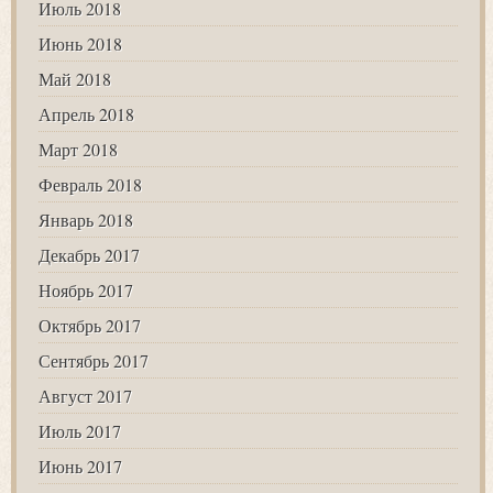
Июль 2018
Июнь 2018
Май 2018
Апрель 2018
Март 2018
Февраль 2018
Январь 2018
Декабрь 2017
Ноябрь 2017
Октябрь 2017
Сентябрь 2017
Август 2017
Июль 2017
Июнь 2017