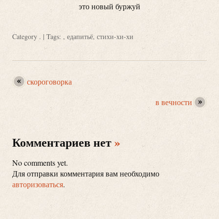
это новый буржуй
Category
.
| Tags: ,
едапитьё
,
стихи-хи-хи
скороговорка
в вечности
Комментариев нет
»
No comments yet.
Для отправки комментария вам необходимо
авторизоваться
.