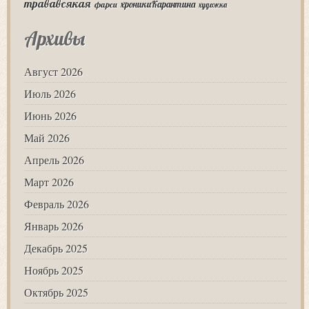
трававсякая
хроникиКарантина
фарси
художка
Архивы
Август 2026
Июль 2026
Июнь 2026
Май 2026
Апрель 2026
Март 2026
Февраль 2026
Январь 2026
Декабрь 2025
Ноябрь 2025
Октябрь 2025