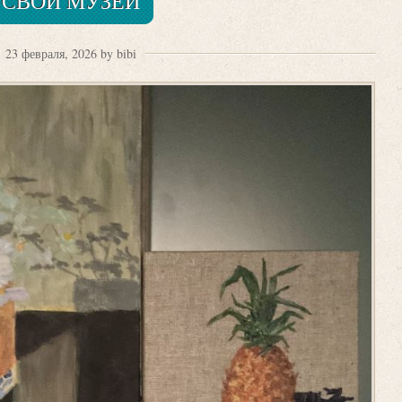
СВОЙ МУЗЕЙ
23 февраля, 2026 by bibi