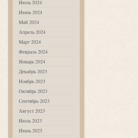
Июль 2024
Июнь 2024
Май 2024
Апрель 2024
Март 2024
Февраль 2024
Январь 2024
Декабрь 2023
Ноябрь 2023
Октябрь 2023
Сентябрь 2023
Август 2023
Июль 2023
Июнь 2023