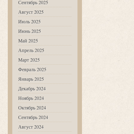
Сентябрь 2025
Август 2025
Июль 2025
Июнь 2025
Май 2025
Апрель 2025
Март 2025
Февраль 2025
Январь 2025
Декабрь 2024
Ноябрь 2024
Октябрь 2024
Сентябрь 2024
Август 2024