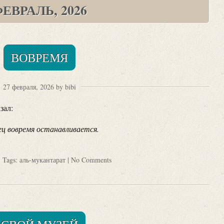
ЕВРАЛЬ, 2026
ВОВРЕМЯ
27 февраля, 2026 by bibi
зал:
ц вовремя останавливается.
| Tags:
аль-мукантарат
|
No Comments