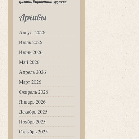
хроникиКарантина
художка
Архивы
Август 2026
Июль 2026
Июнь 2026
Май 2026
Апрель 2026
Март 2026
Февраль 2026
Январь 2026
Декабрь 2025
Ноябрь 2025
Октябрь 2025