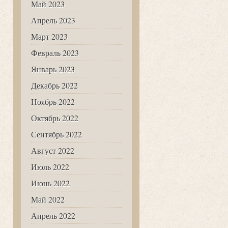
Май 2023
Апрель 2023
Март 2023
Февраль 2023
Январь 2023
Декабрь 2022
Ноябрь 2022
Октябрь 2022
Сентябрь 2022
Август 2022
Июль 2022
Июнь 2022
Май 2022
Апрель 2022