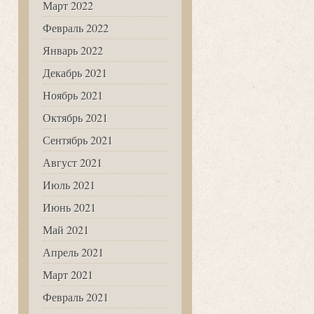
Март 2022
Февраль 2022
Январь 2022
Декабрь 2021
Ноябрь 2021
Октябрь 2021
Сентябрь 2021
Август 2021
Июль 2021
Июнь 2021
Май 2021
Апрель 2021
Март 2021
Февраль 2021