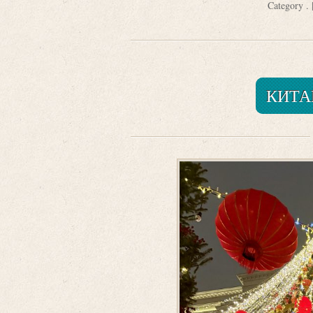
Category
.
КИТА