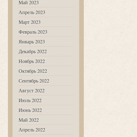
Май 2023
Апрель 2023
Март 2023
Февраль 2023
Январь 2023
Декабрь 2022
Ноябрь 2022
Октябрь 2022
Сентябрь 2022
Август 2022
Июль 2022
Июнь 2022
Май 2022
Апрель 2022