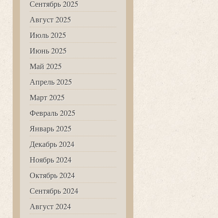
Сентябрь 2025
Август 2025
Июль 2025
Июнь 2025
Май 2025
Апрель 2025
Март 2025
Февраль 2025
Январь 2025
Декабрь 2024
Ноябрь 2024
Октябрь 2024
Сентябрь 2024
Август 2024