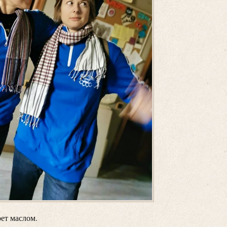
рет маслом.