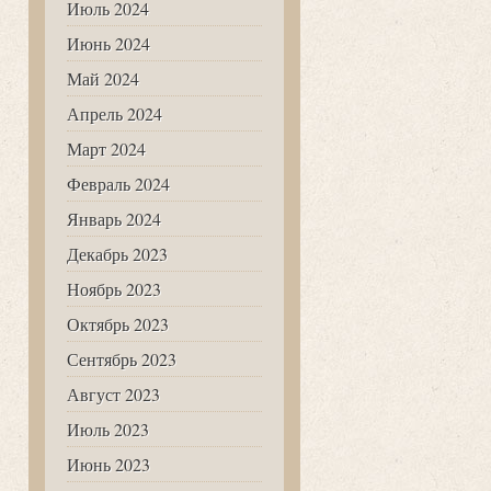
Июль 2024
Июнь 2024
Май 2024
Апрель 2024
Март 2024
Февраль 2024
Январь 2024
Декабрь 2023
Ноябрь 2023
Октябрь 2023
Сентябрь 2023
Август 2023
Июль 2023
Июнь 2023