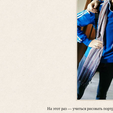
На этот раз — учиться рисовать порт