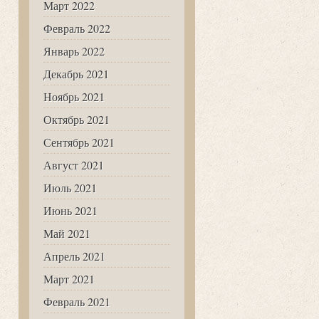
Март 2022
Февраль 2022
Январь 2022
Декабрь 2021
Ноябрь 2021
Октябрь 2021
Сентябрь 2021
Август 2021
Июль 2021
Июнь 2021
Май 2021
Апрель 2021
Март 2021
Февраль 2021