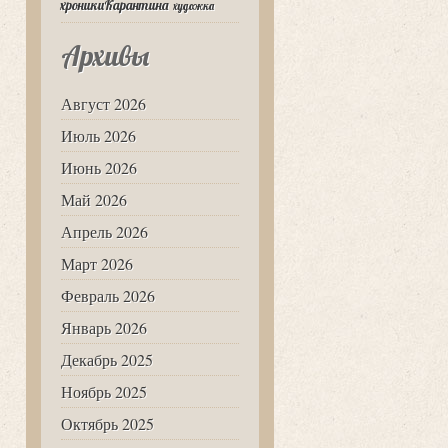
хроникиКарантина
художка
Архивы
Август 2026
Июль 2026
Июнь 2026
Май 2026
Апрель 2026
Март 2026
Февраль 2026
Январь 2026
Декабрь 2025
Ноябрь 2025
Октябрь 2025