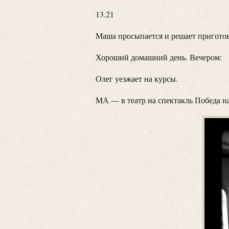
13.21
Маша просыпается и решает приготов
Хороший домашний день. Вечером:
Олег уезжает на курсы.
МА — в театр на спектакль Победа н