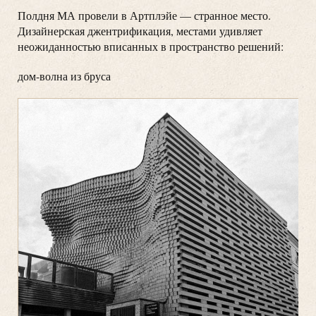
Полдня МА провели в Артплэйе — странное место.
Дизайнерская джентрификация, местами удивляет
неожиданностью вписанных в пространство решений:
дом-волна из бруса