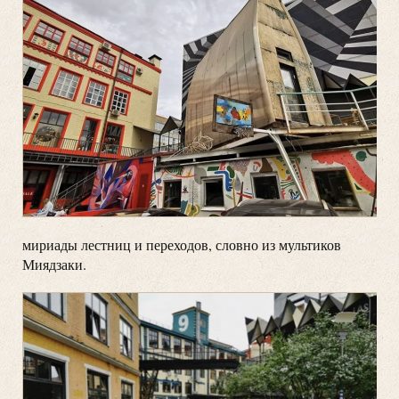
мириады лестниц и переходов, словно из мультиков
Миядзаки.