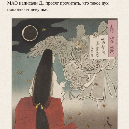
МАО написали Д., просят прочитать, что такое дух
показывает девушке.