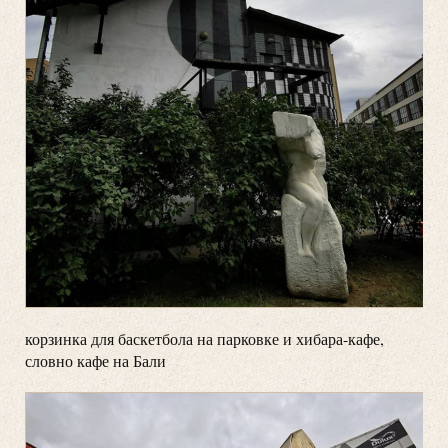
корзинка для баскетбола на парковке и хибара-кафе,
словно кафе на Бали