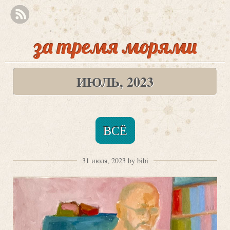
за тремя морями
ИЮЛЬ, 2023
ВСЁ
31 июля, 2023 by bibi