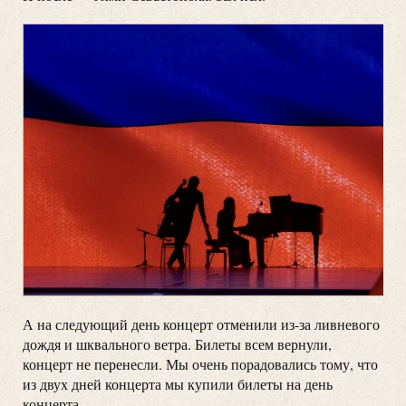
А на следующий день концерт отменили из-за ливневого
дождя и шквального ветра. Билеты всем вернули,
концерт не перенесли. Мы очень порадовались тому, что
из двух дней концерта мы купили билеты на день
концерта.