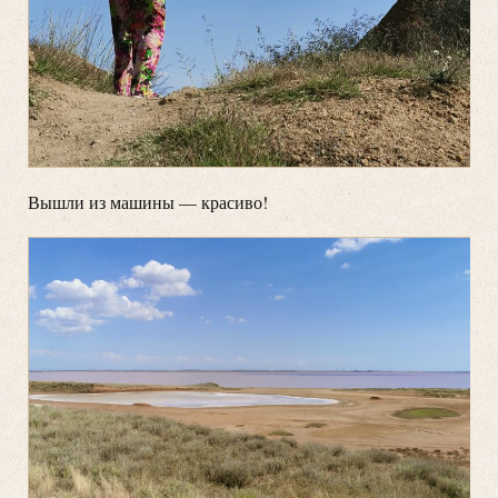
Вышли из машины — красиво!