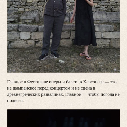
Главное в Фестивале оперы и балета в Херсонесе — это
не шампанское перед концертом и не сцена в
древнегреческих развалинах. Главное — чтобы погода не
подвела.