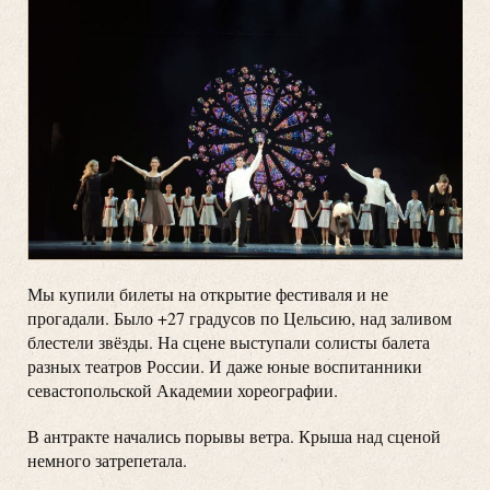
Мы купили билеты на открытие фестиваля и не
прогадали. Было +27 градусов по Цельсию, над заливом
блестели звёзды. На сцене выступали солисты балета
разных театров России. И даже юные воспитанники
севастопольской Академии хореографии.
В антракте начались порывы ветра. Крыша над сценой
немного затрепетала.