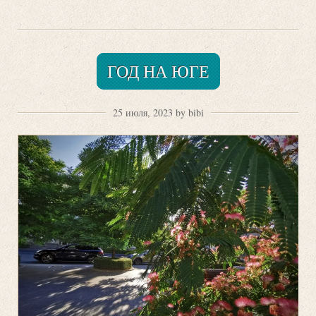
ГОД НА ЮГЕ
25 июля, 2023 by bibi