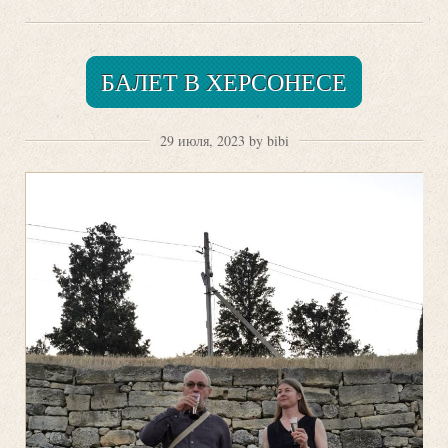
БАЛЕТ В ХЕРСОНЕСЕ
29 июля, 2023 by bibi