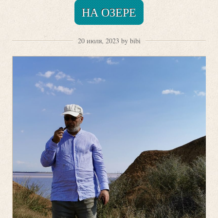
НА ОЗЕРЕ
20 июля, 2023 by bibi