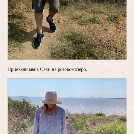
Приехали мы в Саки на розовое озеро.