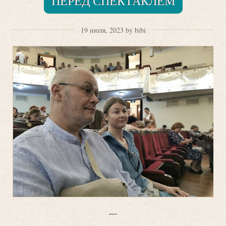
ПЕРЕД СПЕКТАКЛЕМ
19 июля, 2023 by bibi
—