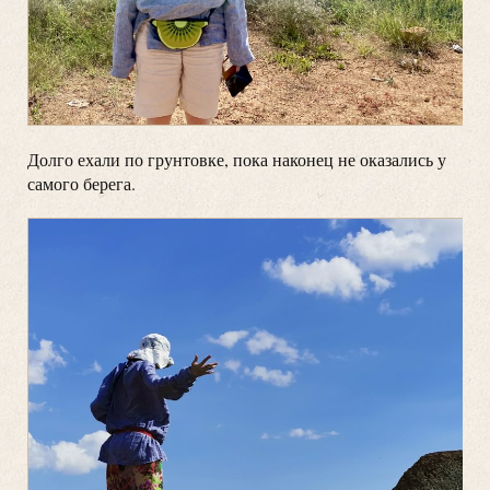
Долго ехали по грунтовке, пока наконец не оказались у
самого берега.