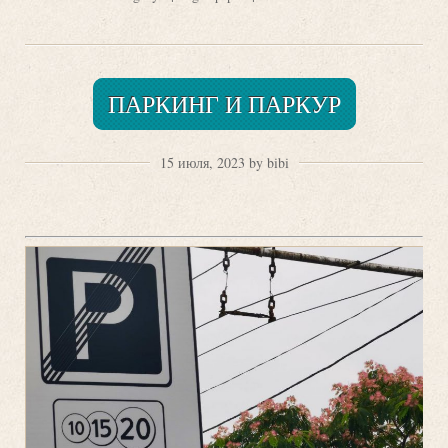
ПАРКИНГ И ПАРКУР
15 июля, 2023 by bibi