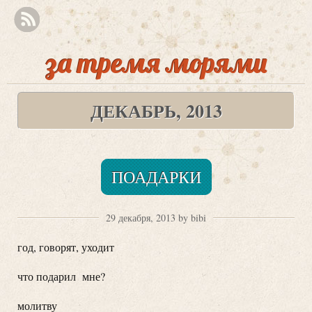
за тремя морями
ДЕКАБРЬ, 2013
ПОАДАРКИ
29 декабря, 2013 by bibi
год, говорят, уходит
что подарил мне?
молитву