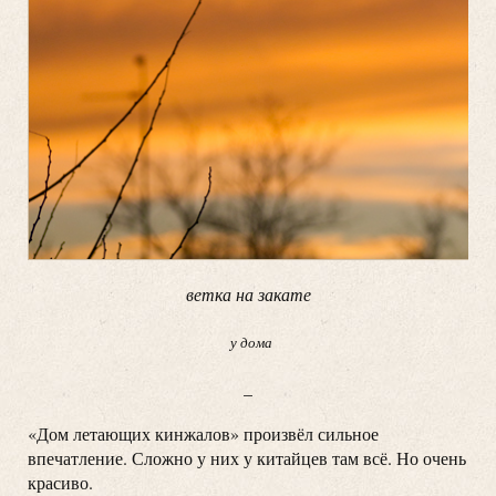
ветка на закате
у дома
_
«Дом летающих кинжалов» произвёл сильное
впечатление. Сложно у них у китайцев там всё. Но очень
красиво.