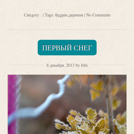
Category
.
| Tags:
буддни
,
деревня
|
No Comments
ПЕРВЫЙ СНЕГ
8 декабря, 2013 by bibi