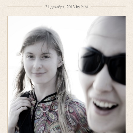
21 декабря, 2013 by bibi