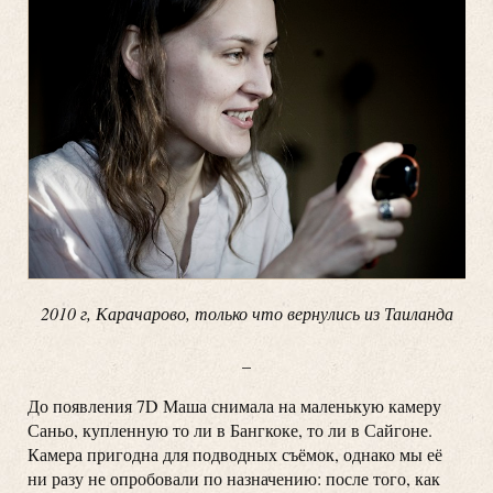
2010 г, Карачарово, только что вернулись из Таиланда
_
До появления 7D Маша снимала на маленькую камеру
Саньо, купленную то ли в Бангкоке, то ли в Сайгоне.
Камера пригодна для подводных съёмок, однако мы её
ни разу не опробовали по назначению: после того, как