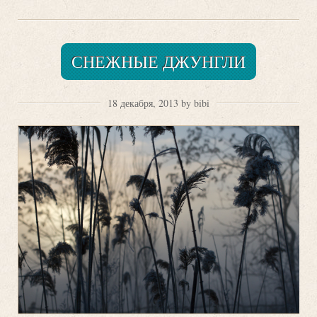
СНЕЖНЫЕ ДЖУНГЛИ
18 декабря, 2013 by bibi