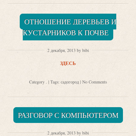
ОТНОШЕНИЕ ДЕРЕВЬЕВ И
КУСТАРНИКОВ К ПОЧВЕ
2 декабря, 2013 by bibi
ЗДЕСЬ
Category
.
| Tags:
садогород
|
No Comments
РАЗГОВОР С КОМПЬЮТЕРОМ
2 декабря, 2013 by bibi