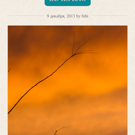
9 декабря, 2013 by bibi