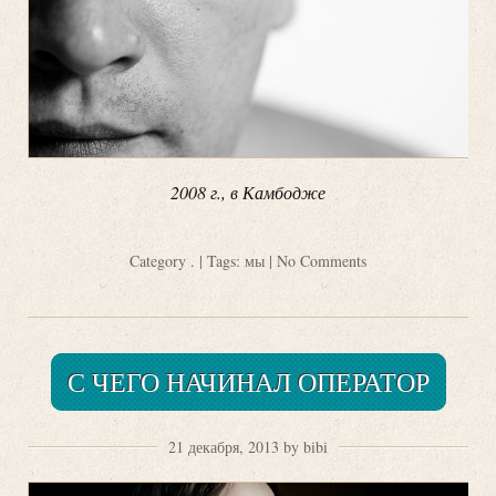
2008 г., в Камбодже
Category
.
| Tags:
мы
|
No Comments
С ЧЕГО НАЧИНАЛ ОПЕРАТОР
21 декабря, 2013 by bibi