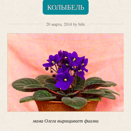
КОЛЫБЕЛЬ
20 марта, 2014 by bibi
мама Олега выращивает фиалки