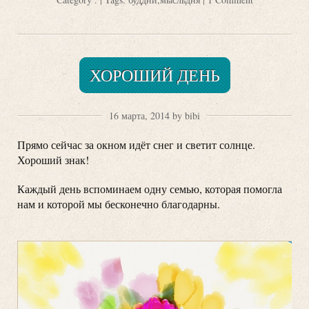
ХОРОШИЙ ДЕНЬ
16 марта, 2014 by bibi
Прямо сейчас за окном идёт снег и светит солнце.
Хороший знак!
Каждый день вспоминаем одну семью, которая помогла
нам и которой мы бесконечно благодарны.