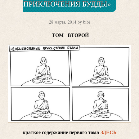
ПРИКЛЮЧЕНИЯ БУДДЫ»
28 марта, 2014 by bibi
ТОМ ВТОРОЙ
краткое содержание первого тома
ЗДЕСЬ