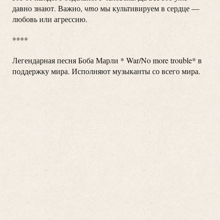
давно знают. Важно,
что
мы культивируем в сердце —
любовь или агрессию.
****
Легендарная песня Боба Марли * War/No more trouble* в
поддержку мира. Исполняют музыканты со всего мира.