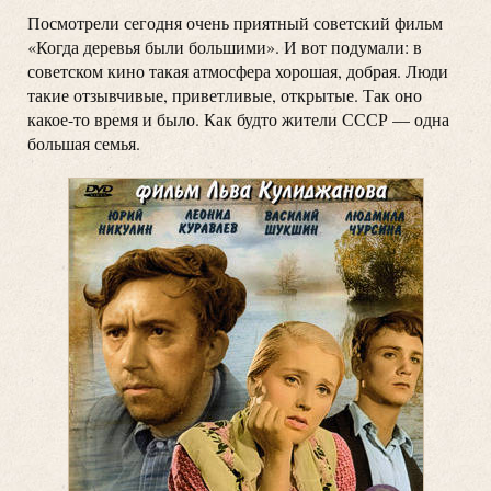
Посмотрели сегодня очень приятный советский фильм
«Когда деревья были большими». И вот подумали: в
советском кино такая атмосфера хорошая, добрая. Люди
такие отзывчивые, приветливые, открытые. Так оно
какое-то время и было. Как будто жители СССР — одна
большая семья.