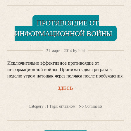
ПРОТИВОЯДИЕ ОТ
ИНФОРМАЦИОННОЙ ВОЙНЫ
21 марта, 2014 by bibi
Исключительно эффективное противоядие от
информационной войны. Принимать два-три раза в
неделю утром натощак через полчаса после пробуждения.
ЗДЕСЬ
Category
.
| Tags:
оглавном
|
No Comments