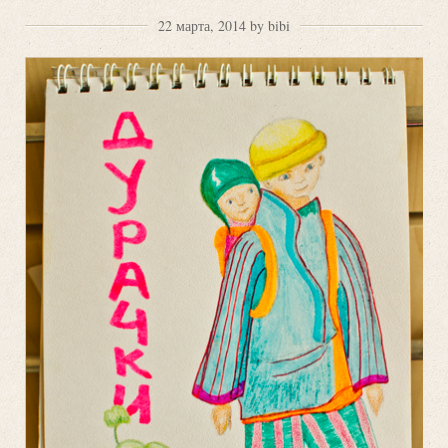
22 марта, 2014 by bibi