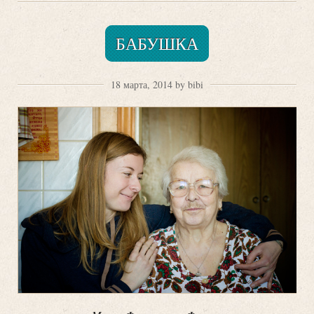
БАБУШКА
18 марта, 2014 by bibi