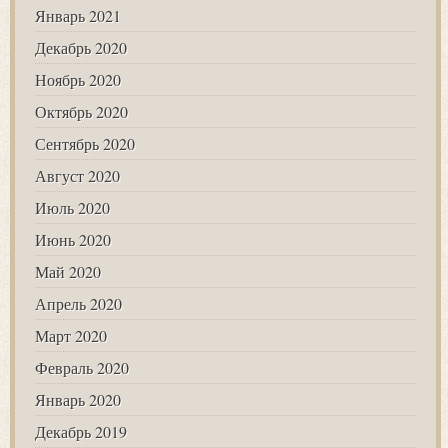
Январь 2021
Декабрь 2020
Ноябрь 2020
Октябрь 2020
Сентябрь 2020
Август 2020
Июль 2020
Июнь 2020
Май 2020
Апрель 2020
Март 2020
Февраль 2020
Январь 2020
Декабрь 2019