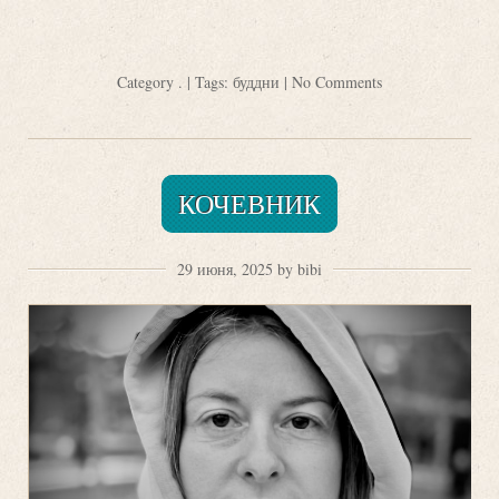
Category
.
| Tags:
буддни
|
No Comments
КОЧЕВНИК
29 июня, 2025 by bibi