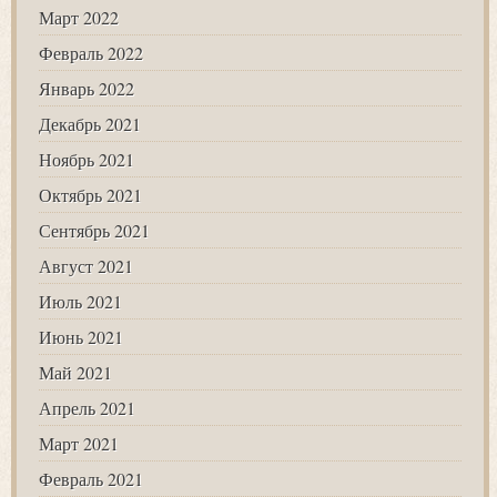
Март 2022
Февраль 2022
Январь 2022
Декабрь 2021
Ноябрь 2021
Октябрь 2021
Сентябрь 2021
Август 2021
Июль 2021
Июнь 2021
Май 2021
Апрель 2021
Март 2021
Февраль 2021