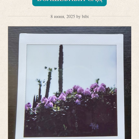
8 июня, 2025 by bibi