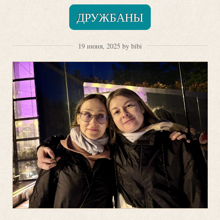
ДРУЖБАНЫ
19 июня, 2025 by bibi