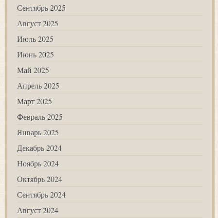
Сентябрь 2025
Август 2025
Июль 2025
Июнь 2025
Май 2025
Апрель 2025
Март 2025
Февраль 2025
Январь 2025
Декабрь 2024
Ноябрь 2024
Октябрь 2024
Сентябрь 2024
Август 2024