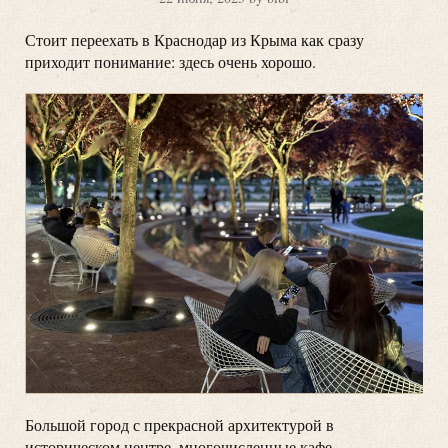
Стоит переехать в Краснодар из Крыма как сразу
приходит понимание: здесь очень хорошо.
Большой город с прекрасной архитектурой в
историческом центре, многочисленные кафе,