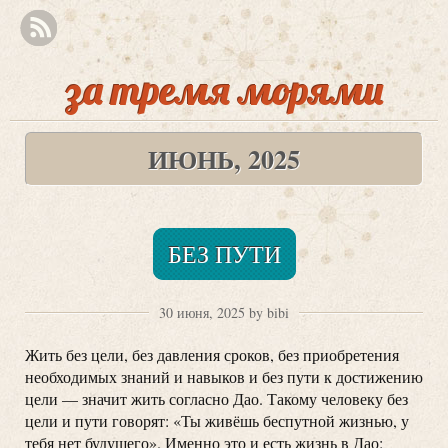
за тремя морями
ИЮНЬ, 2025
БЕЗ ПУТИ
30 июня, 2025 by bibi
Жить без цели, без давления сроков, без приобретения
необходимых знаний и навыков и без пути к достижению
цели — значит жить согласно Дао. Такому человеку без
цели и пути говорят: «Ты живёшь беспутной жизнью, у
тебя нет будущего». Именно это и есть жизнь в Дао: