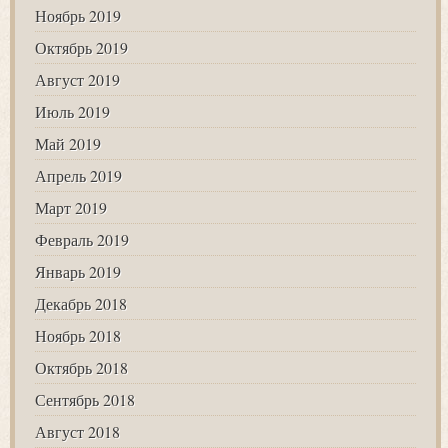
Ноябрь 2019
Октябрь 2019
Август 2019
Июль 2019
Май 2019
Апрель 2019
Март 2019
Февраль 2019
Январь 2019
Декабрь 2018
Ноябрь 2018
Октябрь 2018
Сентябрь 2018
Август 2018