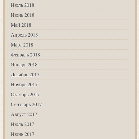
Июль 2018
Июнь 2018
Май 2018
Апрель 2018
Март 2018
Февраль 2018
Январь 2018
Декабрь 2017
Ноябрь 2017
Октябрь 2017
Сентябрь 2017
Август 2017
Июль 2017
Июнь 2017