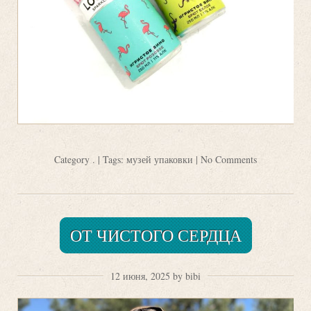
Category
.
| Tags:
музей упаковки
|
No Comments
ОТ ЧИСТОГО СЕРДЦА
12 июня, 2025 by bibi