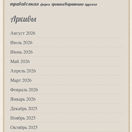
трававсякая
хроникиКарантина
фарси
художка
Архивы
Август 2026
Июль 2026
Июнь 2026
Май 2026
Апрель 2026
Март 2026
Февраль 2026
Январь 2026
Декабрь 2025
Ноябрь 2025
Октябрь 2025