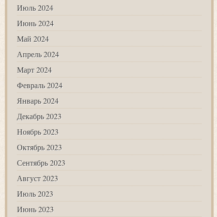
Июль 2024
Июнь 2024
Май 2024
Апрель 2024
Март 2024
Февраль 2024
Январь 2024
Декабрь 2023
Ноябрь 2023
Октябрь 2023
Сентябрь 2023
Август 2023
Июль 2023
Июнь 2023