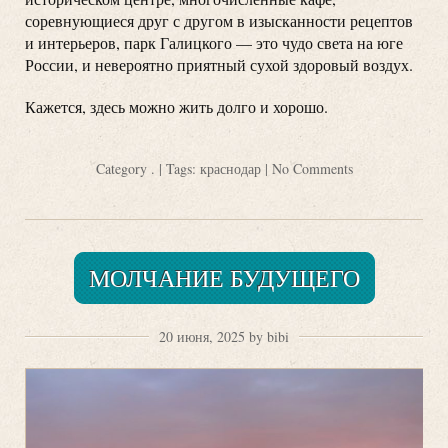
соревнующиеся друг с другом в изысканности рецептов
и интерьеров, парк Галицкого — это чудо света на юге
России, и невероятно приятный сухой здоровый воздух.
Кажется, здесь можно жить долго и хорошо.
Category
.
| Tags:
краснодар
|
No Comments
МОЛЧАНИЕ БУДУЩЕГО
20 июня, 2025 by bibi