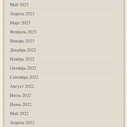
Май 2023
Апрель 2023
Март 2023
Февраль 2023
Январь 2023
Декабрь 2022
Ноябрь 2022
Октябрь 2022
Сентябрь 2022
Август 2022
Июль 2022
Июнь 2022
Май 2022
Апрель 2022