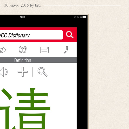
30 июля, 2015 by bibi