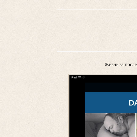
Жизнь за после