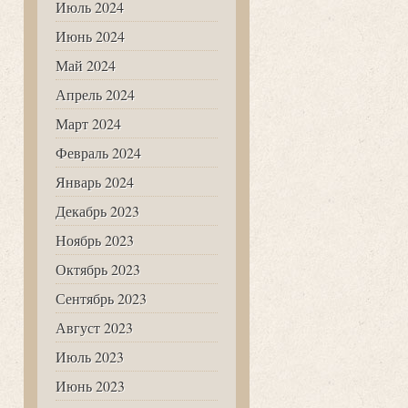
Июль 2024
Июнь 2024
Май 2024
Апрель 2024
Март 2024
Февраль 2024
Январь 2024
Декабрь 2023
Ноябрь 2023
Октябрь 2023
Сентябрь 2023
Август 2023
Июль 2023
Июнь 2023