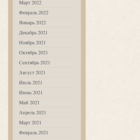
Март 2022
Февраль 2022
Январь 2022
Декабрь 2021
Ноябрь 2021
Октябрь 2021
Сентябрь 2021
Август 2021
Июль 2021
Июнь 2021
Май 2021
Апрель 2021
Март 2021
Февраль 2021