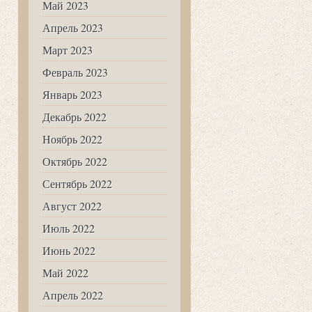
Май 2023
Апрель 2023
Март 2023
Февраль 2023
Январь 2023
Декабрь 2022
Ноябрь 2022
Октябрь 2022
Сентябрь 2022
Август 2022
Июль 2022
Июнь 2022
Май 2022
Апрель 2022