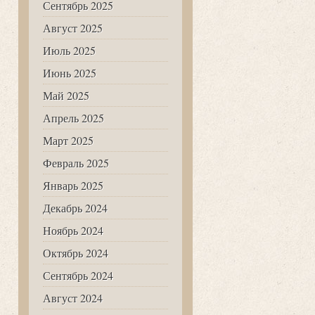
Сентябрь 2025
Август 2025
Июль 2025
Июнь 2025
Май 2025
Апрель 2025
Март 2025
Февраль 2025
Январь 2025
Декабрь 2024
Ноябрь 2024
Октябрь 2024
Сентябрь 2024
Август 2024