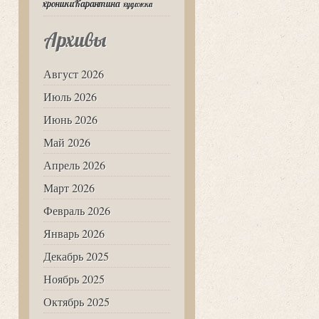
хроникиКарантина
художка
Архивы
Август 2026
Июль 2026
Июнь 2026
Май 2026
Апрель 2026
Март 2026
Февраль 2026
Январь 2026
Декабрь 2025
Ноябрь 2025
Октябрь 2025