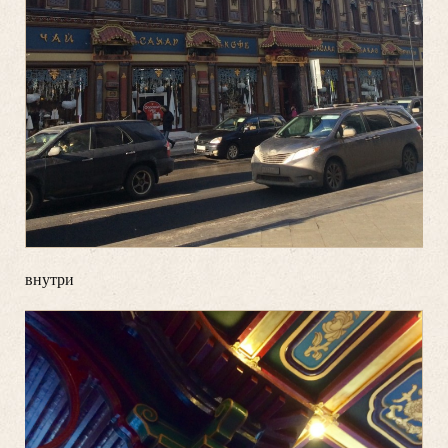
внутри