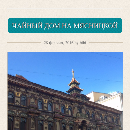
ЧАЙНЫЙ ДОМ НА МЯСНИЦКОЙ
28 февраля, 2016 by bibi