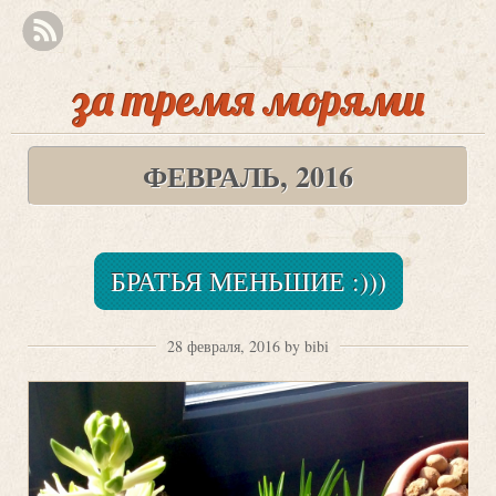
за тремя морями
ФЕВРАЛЬ, 2016
БРАТЬЯ МЕНЬШИЕ :)))
28 февраля, 2016 by bibi