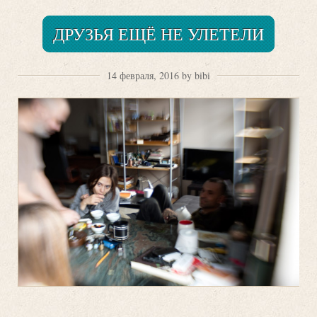
ДРУЗЬЯ ЕЩЁ НЕ УЛЕТЕЛИ
14 февраля, 2016 by bibi