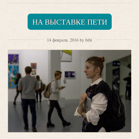
НА ВЫСТАВКЕ ПЕТИ
14 февраля, 2016 by bibi