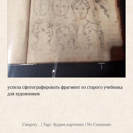
успела сфотографировать фрагмент из старого учебника
для художников
Category
.
| Tags:
буддни
,
картинки
|
No Comments