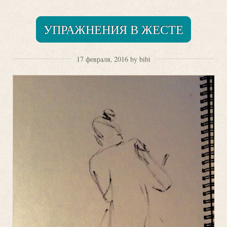
УПРАЖНЕНИЯ В ЖЕСТЕ
17 февраля, 2016 by bibi