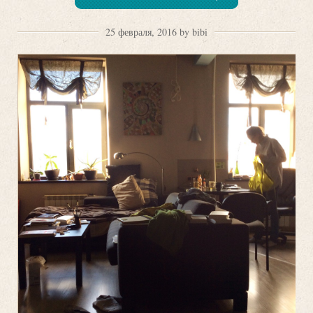
25 февраля, 2016 by bibi