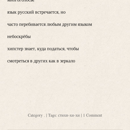
язык русский встречается, но
часто перебивается любым другим языком
небоскрёбы
хипстер знает, куда податься, чтобы
смотреться в других как в зеркало
Category
.
| Tags:
стихи-хи-хи
|
1 Comment