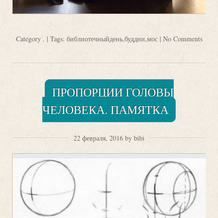
Category
.
| Tags:
библиотечныйдень
,
буддни
,
мос
|
No Comments
ПРОПОРЦИИ ГОЛОВЫ
ЧЕЛОВЕКА. ПАМЯТКА
22 февраля, 2016 by bibi