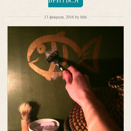
13 февраля, 2016 by bibi