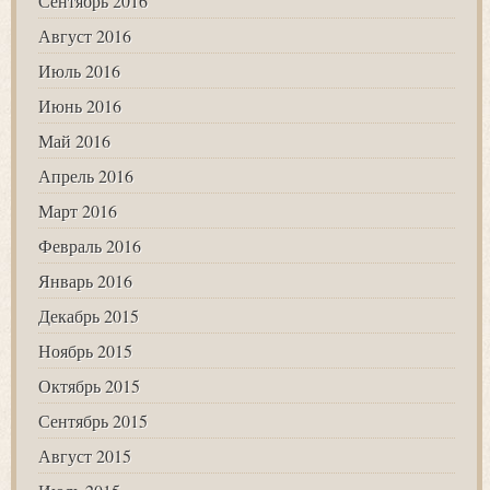
Сентябрь 2016
Август 2016
Июль 2016
Июнь 2016
Май 2016
Апрель 2016
Март 2016
Февраль 2016
Январь 2016
Декабрь 2015
Ноябрь 2015
Октябрь 2015
Сентябрь 2015
Август 2015