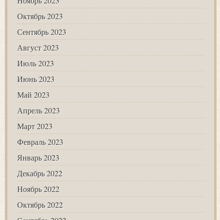
Ноябрь 2023
Октябрь 2023
Сентябрь 2023
Август 2023
Июль 2023
Июнь 2023
Май 2023
Апрель 2023
Март 2023
Февраль 2023
Январь 2023
Декабрь 2022
Ноябрь 2022
Октябрь 2022