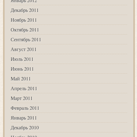
Январь 2012
Декабрь 2011
Ноябрь 2011
Октябрь 2011
Сентябрь 2011
Август 2011
Июль 2011
Июнь 2011
Май 2011
Апрель 2011
Март 2011
Февраль 2011
Январь 2011
Декабрь 2010