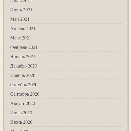
Июль 2021
Июнь 2021
Май 2021
Апрель 2021
Март 2021
Февраль 2021
Январь 2021
Декабрь 2020
Ноябрь 2020
Октябрь 2020
Сентябрь 2020
Август 2020
Июль 2020
Июнь 2020