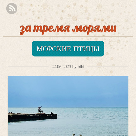
за тремя морями
МОРСКИЕ ПТИЦЫ
22.06.2023 by bibi