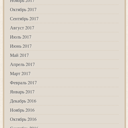
Ноябрь 2017
Октябрь 2017
Сентябрь 2017
Август 2017
Июль 2017
Июнь 2017
Май 2017
Апрель 2017
Март 2017
Февраль 2017
Январь 2017
Декабрь 2016
Ноябрь 2016
Октябрь 2016