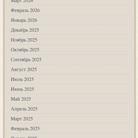
Март 2026
Февраль 2026
Январь 2026
Декабрь 2025
Ноябрь 2025
Октябрь 2025
Сентябрь 2025
Август 2025
Июль 2025
Июнь 2025
Май 2025
Апрель 2025
Март 2025
Февраль 2025