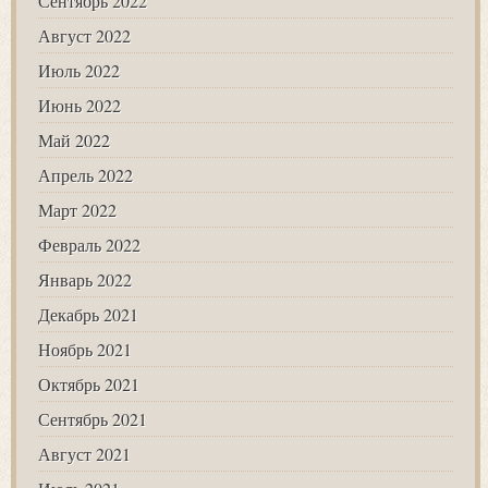
Сентябрь 2022
Август 2022
Июль 2022
Июнь 2022
Май 2022
Апрель 2022
Март 2022
Февраль 2022
Январь 2022
Декабрь 2021
Ноябрь 2021
Октябрь 2021
Сентябрь 2021
Август 2021