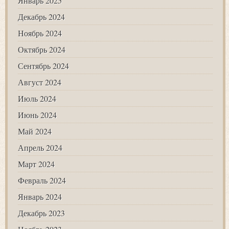
Январь 2025
Декабрь 2024
Ноябрь 2024
Октябрь 2024
Сентябрь 2024
Август 2024
Июль 2024
Июнь 2024
Май 2024
Апрель 2024
Март 2024
Февраль 2024
Январь 2024
Декабрь 2023