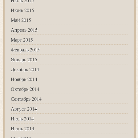
Июль 2015
Июнь 2015
Май 2015
Апрель 2015
Март 2015
Февраль 2015
Январь 2015
Декабрь 2014
Ноябрь 2014
Октябрь 2014
Сентябрь 2014
Август 2014
Июль 2014
Июнь 2014