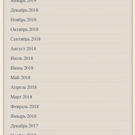
Январь 2019
Декабрь 2018
Ноябрь 2018
Октябрь 2018
Сентябрь 2018
Август 2018
Июль 2018
Июнь 2018
Май 2018
Апрель 2018
Март 2018
Февраль 2018
Январь 2018
Декабрь 2017