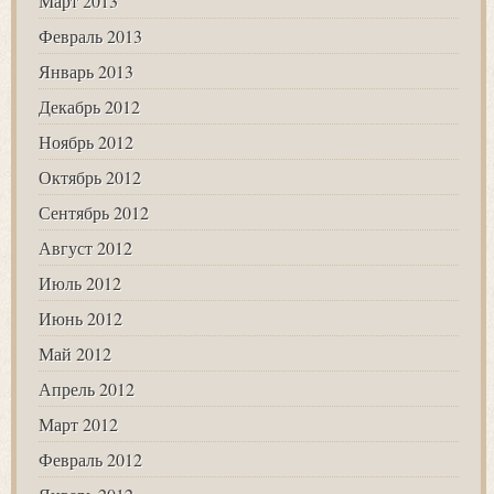
Март 2013
Февраль 2013
Январь 2013
Декабрь 2012
Ноябрь 2012
Октябрь 2012
Сентябрь 2012
Август 2012
Июль 2012
Июнь 2012
Май 2012
Апрель 2012
Март 2012
Февраль 2012