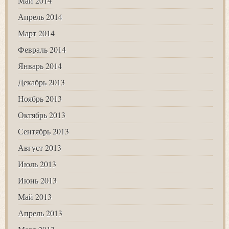
Май 2014
Апрель 2014
Март 2014
Февраль 2014
Январь 2014
Декабрь 2013
Ноябрь 2013
Октябрь 2013
Сентябрь 2013
Август 2013
Июль 2013
Июнь 2013
Май 2013
Апрель 2013