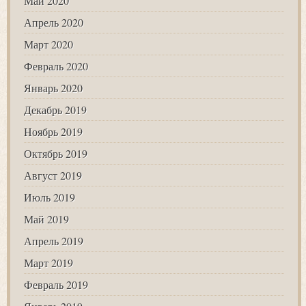
Май 2020
Апрель 2020
Март 2020
Февраль 2020
Январь 2020
Декабрь 2019
Ноябрь 2019
Октябрь 2019
Август 2019
Июль 2019
Май 2019
Апрель 2019
Март 2019
Февраль 2019