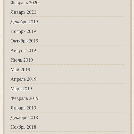
Февраль 2020
Январь 2020
Декабрь 2019
Ноябрь 2019
Октябрь 2019
Август 2019
Июль 2019
Май 2019
Апрель 2019
Март 2019
Февраль 2019
Январь 2019
Декабрь 2018
Ноябрь 2018