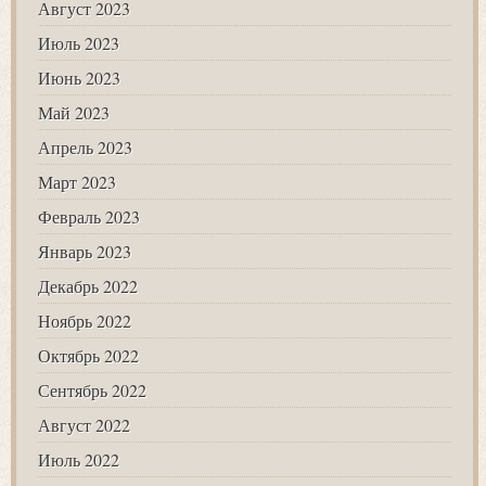
Август 2023
Июль 2023
Июнь 2023
Май 2023
Апрель 2023
Март 2023
Февраль 2023
Январь 2023
Декабрь 2022
Ноябрь 2022
Октябрь 2022
Сентябрь 2022
Август 2022
Июль 2022