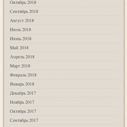
Октябрь 2018
Сентябрь 2018
Август 2018
Июль 2018
Июнь 2018
Май 2018
Апрель 2018
Март 2018
Февраль 2018
Январь 2018
Декабрь 2017
Ноябрь 2017
Октябрь 2017
Сентябрь 2017