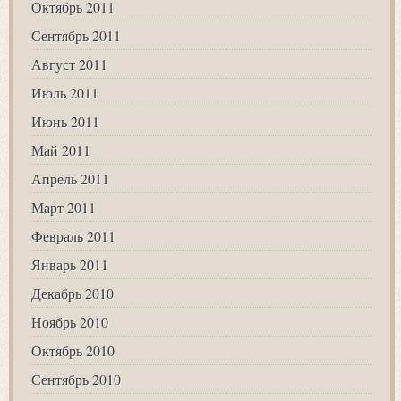
Октябрь 2011
Сентябрь 2011
Август 2011
Июль 2011
Июнь 2011
Май 2011
Апрель 2011
Март 2011
Февраль 2011
Январь 2011
Декабрь 2010
Ноябрь 2010
Октябрь 2010
Сентябрь 2010