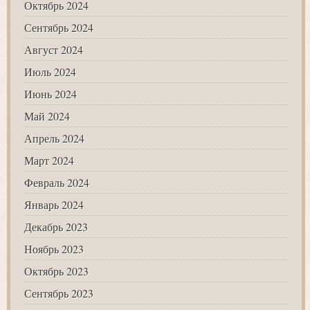
Октябрь 2024
Сентябрь 2024
Август 2024
Июль 2024
Июнь 2024
Май 2024
Апрель 2024
Март 2024
Февраль 2024
Январь 2024
Декабрь 2023
Ноябрь 2023
Октябрь 2023
Сентябрь 2023