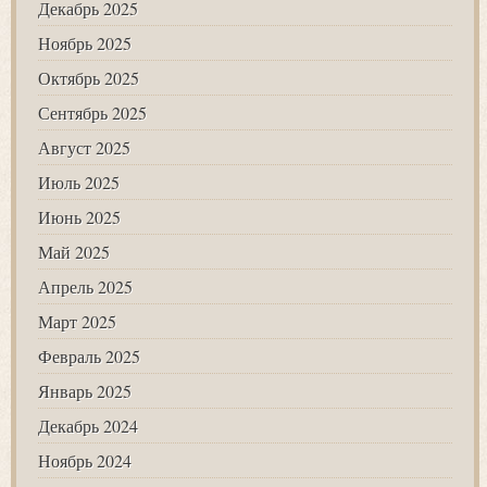
Декабрь 2025
Ноябрь 2025
Октябрь 2025
Сентябрь 2025
Август 2025
Июль 2025
Июнь 2025
Май 2025
Апрель 2025
Март 2025
Февраль 2025
Январь 2025
Декабрь 2024
Ноябрь 2024