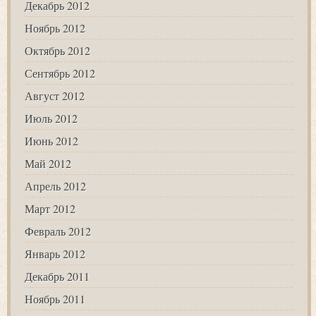
Декабрь 2012
Ноябрь 2012
Октябрь 2012
Сентябрь 2012
Август 2012
Июль 2012
Июнь 2012
Май 2012
Апрель 2012
Март 2012
Февраль 2012
Январь 2012
Декабрь 2011
Ноябрь 2011