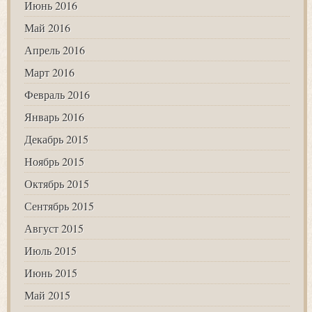
Июнь 2016
Май 2016
Апрель 2016
Март 2016
Февраль 2016
Январь 2016
Декабрь 2015
Ноябрь 2015
Октябрь 2015
Сентябрь 2015
Август 2015
Июль 2015
Июнь 2015
Май 2015