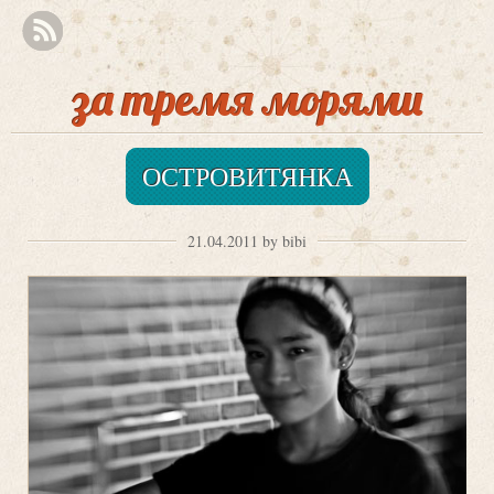
за тремя морями
ОСТРОВИТЯНКА
21.04.2011 by bibi