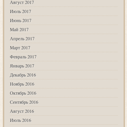
Август 2017
Июль 2017
Июнь 2017
Май 2017
Апрель 2017
Март 2017
Февраль 2017
Январь 2017
Декабрь 2016
Ноябрь 2016
Октябрь 2016
Сентябрь 2016
Август 2016
Июль 2016