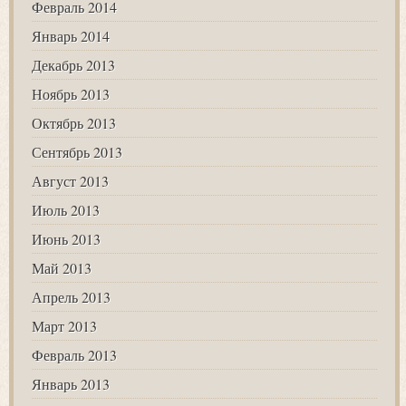
Февраль 2014
Январь 2014
Декабрь 2013
Ноябрь 2013
Октябрь 2013
Сентябрь 2013
Август 2013
Июль 2013
Июнь 2013
Май 2013
Апрель 2013
Март 2013
Февраль 2013
Январь 2013