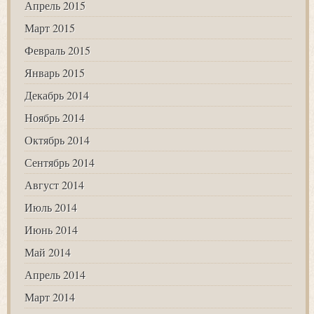
Апрель 2015
Март 2015
Февраль 2015
Январь 2015
Декабрь 2014
Ноябрь 2014
Октябрь 2014
Сентябрь 2014
Август 2014
Июль 2014
Июнь 2014
Май 2014
Апрель 2014
Март 2014