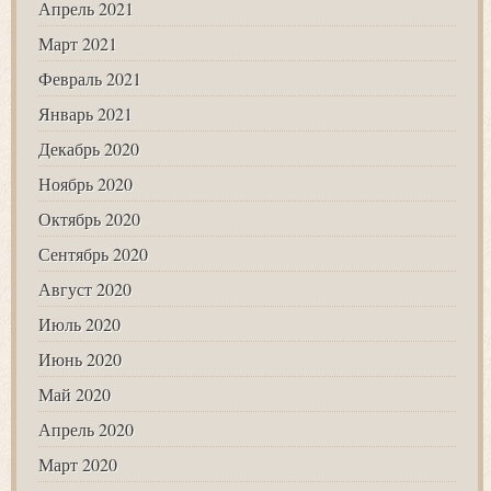
Апрель 2021
Март 2021
Февраль 2021
Январь 2021
Декабрь 2020
Ноябрь 2020
Октябрь 2020
Сентябрь 2020
Август 2020
Июль 2020
Июнь 2020
Май 2020
Апрель 2020
Март 2020