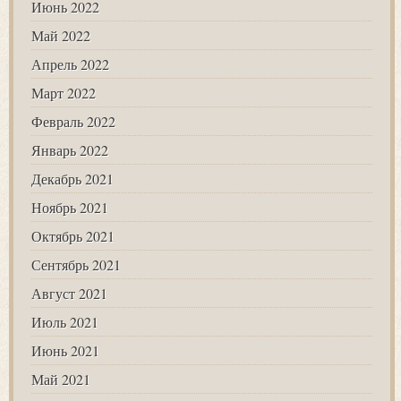
Июнь 2022
Май 2022
Апрель 2022
Март 2022
Февраль 2022
Январь 2022
Декабрь 2021
Ноябрь 2021
Октябрь 2021
Сентябрь 2021
Август 2021
Июль 2021
Июнь 2021
Май 2021