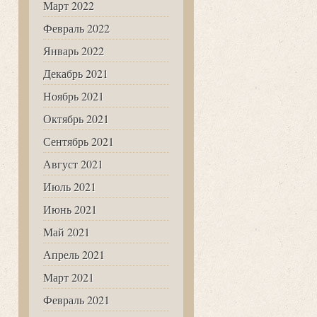
Март 2022
Февраль 2022
Январь 2022
Декабрь 2021
Ноябрь 2021
Октябрь 2021
Сентябрь 2021
Август 2021
Июль 2021
Июнь 2021
Май 2021
Апрель 2021
Март 2021
Февраль 2021