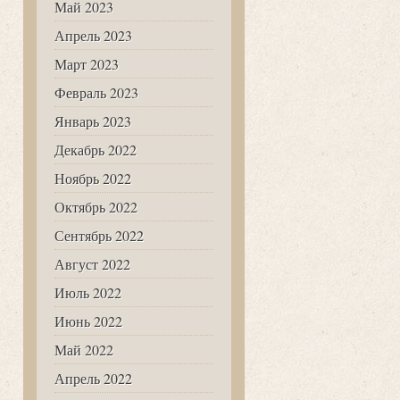
Май 2023
Апрель 2023
Март 2023
Февраль 2023
Январь 2023
Декабрь 2022
Ноябрь 2022
Октябрь 2022
Сентябрь 2022
Август 2022
Июль 2022
Июнь 2022
Май 2022
Апрель 2022