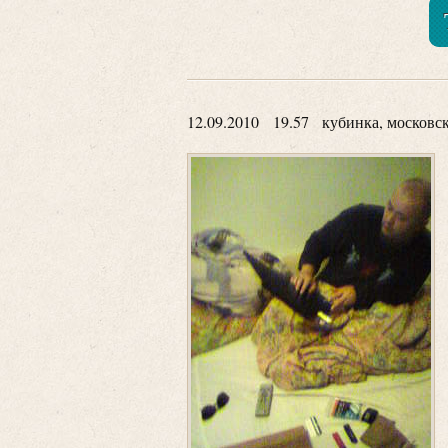
12.09.2010 19.57 кубинка, московск