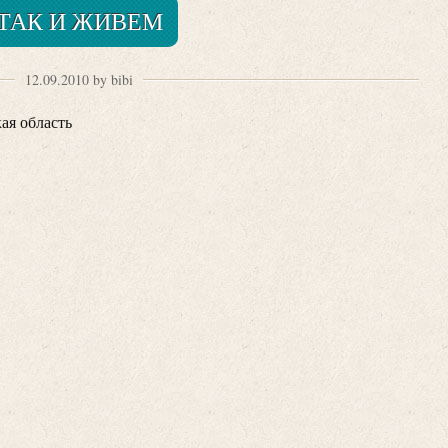
ТАК И ЖИВЕМ
12.09.2010 by bibi
ая область