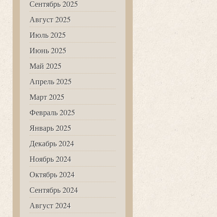
Сентябрь 2025
Август 2025
Июль 2025
Июнь 2025
Май 2025
Апрель 2025
Март 2025
Февраль 2025
Январь 2025
Декабрь 2024
Ноябрь 2024
Октябрь 2024
Сентябрь 2024
Август 2024