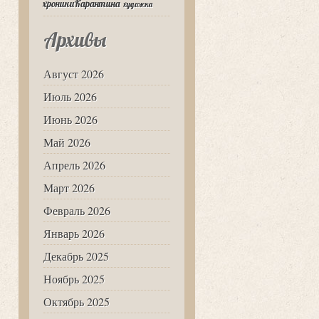
хроникиКарантина
художка
Архивы
Август 2026
Июль 2026
Июнь 2026
Май 2026
Апрель 2026
Март 2026
Февраль 2026
Январь 2026
Декабрь 2025
Ноябрь 2025
Октябрь 2025