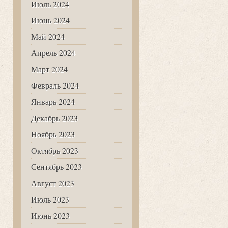
Июль 2024
Июнь 2024
Май 2024
Апрель 2024
Март 2024
Февраль 2024
Январь 2024
Декабрь 2023
Ноябрь 2023
Октябрь 2023
Сентябрь 2023
Август 2023
Июль 2023
Июнь 2023