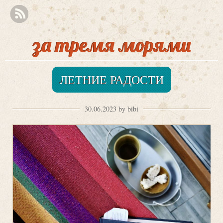
за тремя морями
ЛЕТНИЕ РАДОСТИ
30.06.2023 by bibi