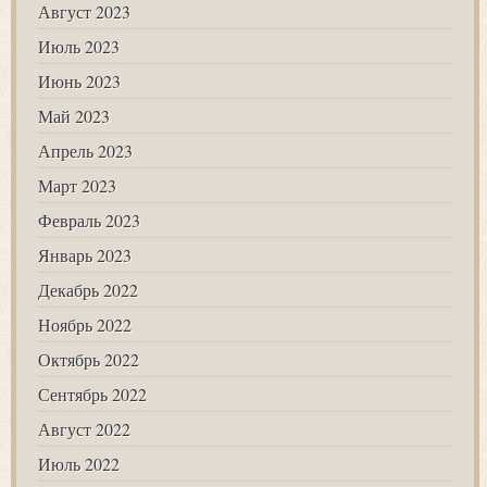
Август 2023
Июль 2023
Июнь 2023
Май 2023
Апрель 2023
Март 2023
Февраль 2023
Январь 2023
Декабрь 2022
Ноябрь 2022
Октябрь 2022
Сентябрь 2022
Август 2022
Июль 2022