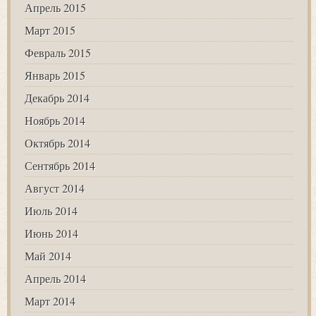
Апрель 2015
Март 2015
Февраль 2015
Январь 2015
Декабрь 2014
Ноябрь 2014
Октябрь 2014
Сентябрь 2014
Август 2014
Июль 2014
Июнь 2014
Май 2014
Апрель 2014
Март 2014