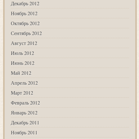
Декабрь 2012
Ноябрь 2012
Октябрь 2012
Сентябрь 2012
Август 2012
Июль 2012
Июнь 2012
Май 2012
Апрель 2012
Март 2012
Февраль 2012
Январь 2012
Декабрь 2011
Ноябрь 2011