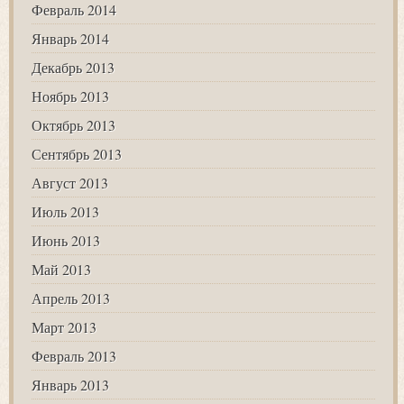
Февраль 2014
Январь 2014
Декабрь 2013
Ноябрь 2013
Октябрь 2013
Сентябрь 2013
Август 2013
Июль 2013
Июнь 2013
Май 2013
Апрель 2013
Март 2013
Февраль 2013
Январь 2013