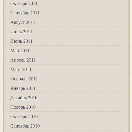
Октябрь 2011
Сентябрь 2011
Август 2011
Июль 2011
Июнь 2011
Май 2011
Апрель 2011
Март 2011
Февраль 2011
Январь 2011
Декабрь 2010
Ноябрь 2010
Октябрь 2010
Сентябрь 2010