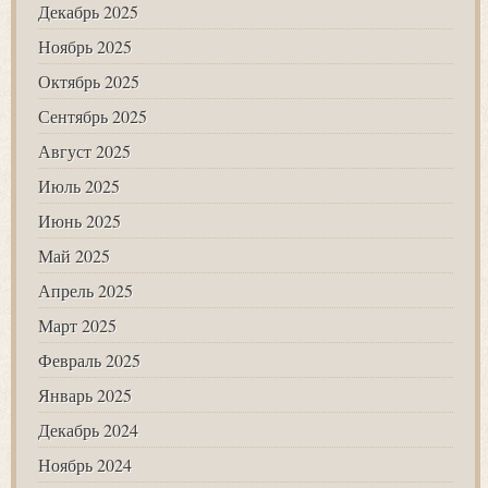
Декабрь 2025
Ноябрь 2025
Октябрь 2025
Сентябрь 2025
Август 2025
Июль 2025
Июнь 2025
Май 2025
Апрель 2025
Март 2025
Февраль 2025
Январь 2025
Декабрь 2024
Ноябрь 2024