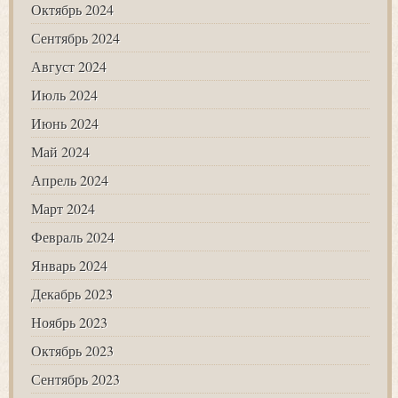
Октябрь 2024
Сентябрь 2024
Август 2024
Июль 2024
Июнь 2024
Май 2024
Апрель 2024
Март 2024
Февраль 2024
Январь 2024
Декабрь 2023
Ноябрь 2023
Октябрь 2023
Сентябрь 2023