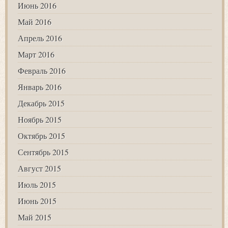
Июнь 2016
Май 2016
Апрель 2016
Март 2016
Февраль 2016
Январь 2016
Декабрь 2015
Ноябрь 2015
Октябрь 2015
Сентябрь 2015
Август 2015
Июль 2015
Июнь 2015
Май 2015