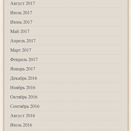
Август 2017
Июль 2017
Июнь 2017
Май 2017
Апрель 2017
Март 2017
Февраль 2017
Январь 2017
Декабрь 2016
Ноябрь 2016
Октябрь 2016
Сентябрь 2016
Август 2016
Июль 2016