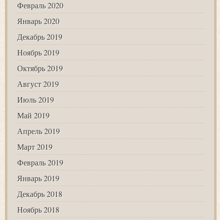
Февраль 2020
Январь 2020
Декабрь 2019
Ноябрь 2019
Октябрь 2019
Август 2019
Июль 2019
Май 2019
Апрель 2019
Март 2019
Февраль 2019
Январь 2019
Декабрь 2018
Ноябрь 2018