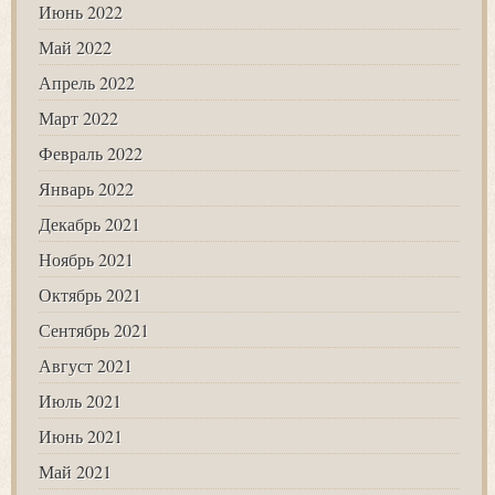
Июнь 2022
Май 2022
Апрель 2022
Март 2022
Февраль 2022
Январь 2022
Декабрь 2021
Ноябрь 2021
Октябрь 2021
Сентябрь 2021
Август 2021
Июль 2021
Июнь 2021
Май 2021