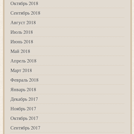
Октябрь 2018
Сентябрь 2018
Август 2018
Июль 2018
Июнь 2018
Май 2018
Апрель 2018
Март 2018
Февраль 2018
Январь 2018
Декабрь 2017
Ноябрь 2017
Октябрь 2017
Сентябрь 2017