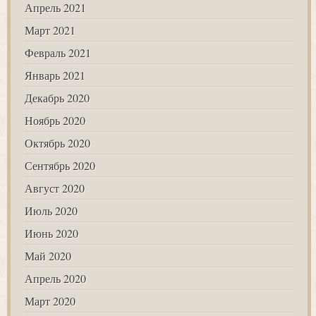
Апрель 2021
Март 2021
Февраль 2021
Январь 2021
Декабрь 2020
Ноябрь 2020
Октябрь 2020
Сентябрь 2020
Август 2020
Июль 2020
Июнь 2020
Май 2020
Апрель 2020
Март 2020